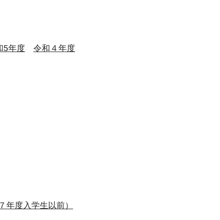
和5年度
令和４年度
７年度入学生以前）