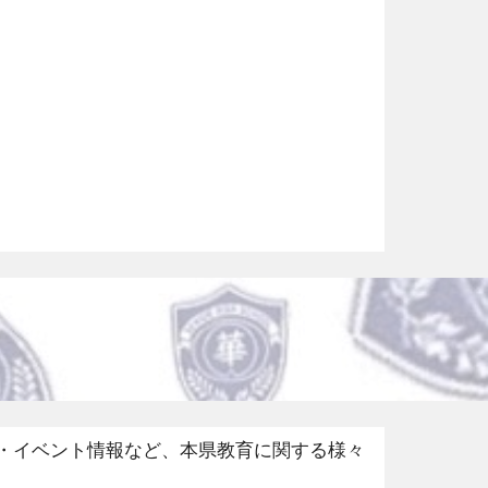
育・イベント情報など、本県教育に関する様々