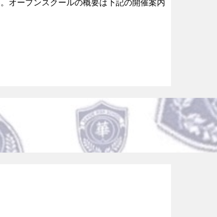
い。オープンスクールの概要は下記の開催案内